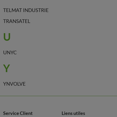
TELMAT INDUSTRIE
TRANSATEL
U
UNYC
Y
YNVOLVE
Service Client
Liens utiles