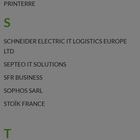
PRINTERRE
S
SCHNEIDER ELECTRIC IT LOGISTICS EUROPE
LTD
SEPTEO IT SOLUTIONS
SFR BUSINESS
SOPHOS SARL
STOÏK FRANCE
T