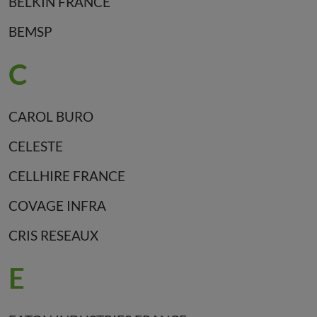
BELKIN FRANCE
BEMSP
C
CAROL BURO
CELESTE
CELLHIRE FRANCE
COVAGE INFRA
CRIS RESEAUX
E