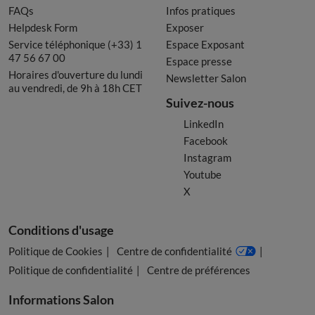
FAQs
Infos pratiques
Helpdesk Form
Exposer
Service téléphonique (+33) 1
Espace Exposant
47 56 67 00
Espace presse
Horaires d'ouverture du lundi
Newsletter Salon
au vendredi, de 9h à 18h CET
Suivez-nous
LinkedIn
Facebook
Instagram
Youtube
X
Conditions d'usage
Politique de Cookies
Centre de confidentialité
Politique de confidentialité
Centre de préférences
Informations Salon