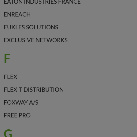
EATON INDUSTRIES FRANCE
ENREACH
EUKLES SOLUTIONS
EXCLUSIVE NETWORKS
F
FLEX
FLEXIT DISTRIBUTION
FOXWAY A/S
FREE PRO
G