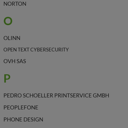
NORTON
O
OLINN
OPEN TEXT CYBERSECURITY
OVH SAS
P
PEDRO SCHOELLER PRINTSERVICE GMBH
PEOPLEFONE
PHONE DESIGN