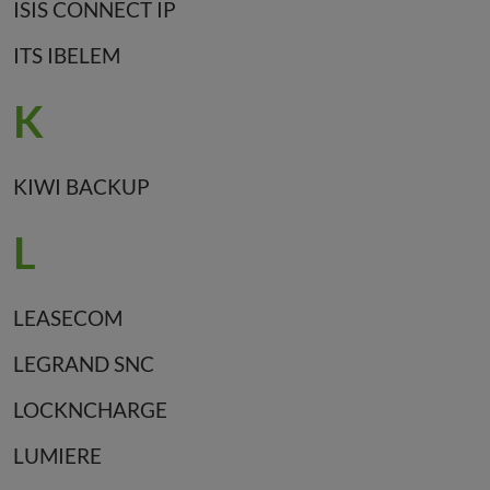
ISIS CONNECT IP
ITS IBELEM
K
KIWI BACKUP
L
LEASECOM
LEGRAND SNC
LOCKNCHARGE
LUMIERE