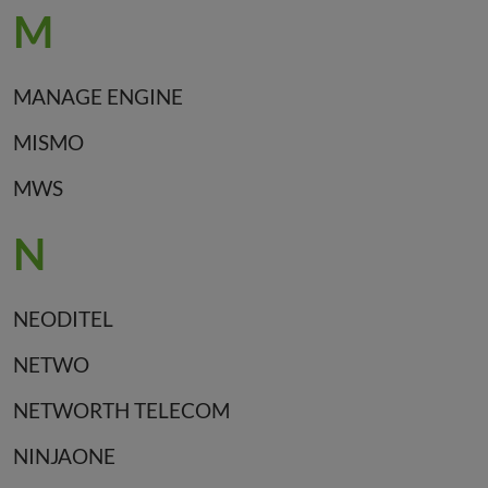
M
MANAGE ENGINE
MISMO
MWS
N
NEODITEL
NETWO
NETWORTH TELECOM
NINJAONE