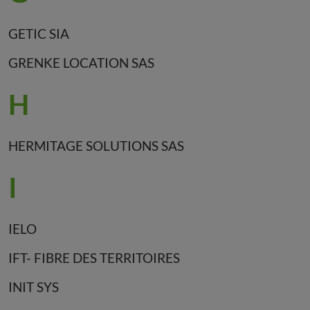
GETIC SIA
GRENKE LOCATION SAS
H
HERMITAGE SOLUTIONS SAS
I
IELO
IFT- FIBRE DES TERRITOIRES
INIT SYS