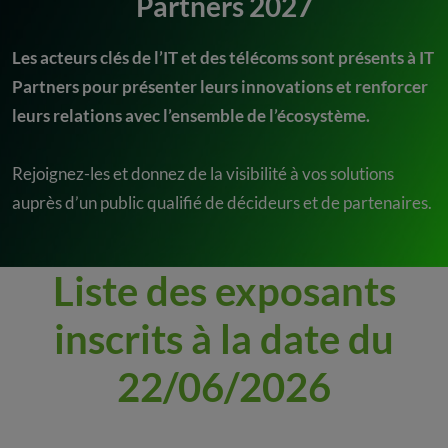
Partners 2027
Les acteurs clés de l’IT et des télécoms sont présents à IT
Partners pour présenter leurs innovations et renforcer
leurs relations avec l’ensemble de l’écosystème.
Rejoignez-les et donnez de la visibilité à vos solutions
auprès d’un public qualifié de décideurs et de partenaires.
Liste des exposants
inscrits à la date du
22/06/2026