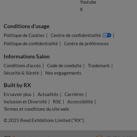
Youtube
X
Conditions d'usage
Politique de Cookies
Centre de confidentialité
Politique de confidentialité
Centre de préférences
Informations Salon
Conditions d'accès
Code de conduite
Trademark
Sécurité & Sûreté
Nos engagements
Built by RX
En savoir plus
Actualités
Carrières
Inclusion et Diversité
RSE
Accessibilité
Termes et conditions du site web
© 2025 Reed Exhibitions Limited ("RX").