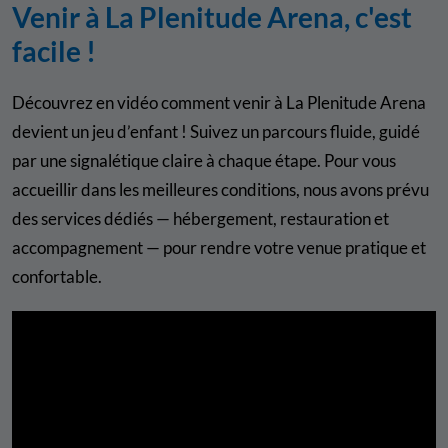
Venir à La Plenitude Arena, c'est
facile !
Découvrez en vidéo comment venir à La Plenitude Arena
devient un jeu d’enfant ! Suivez un parcours fluide, guidé
par une signalétique claire à chaque étape. Pour vous
accueillir dans les meilleures conditions, nous avons prévu
des services dédiés — hébergement, restauration et
accompagnement — pour rendre votre venue pratique et
confortable.