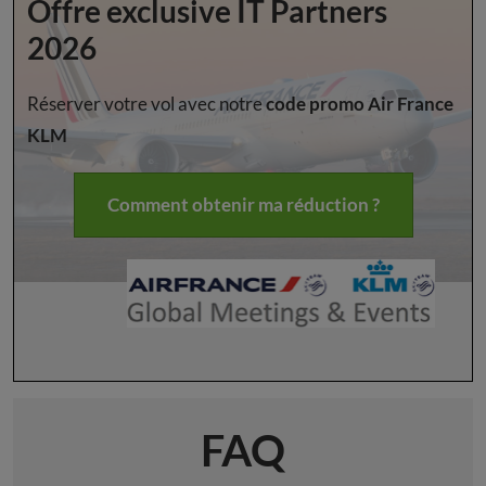
Offre exclusive IT Partners
2026
Réserver votre vol avec notre
code promo Air France
KLM
Comment obtenir ma réduction ?
FAQ