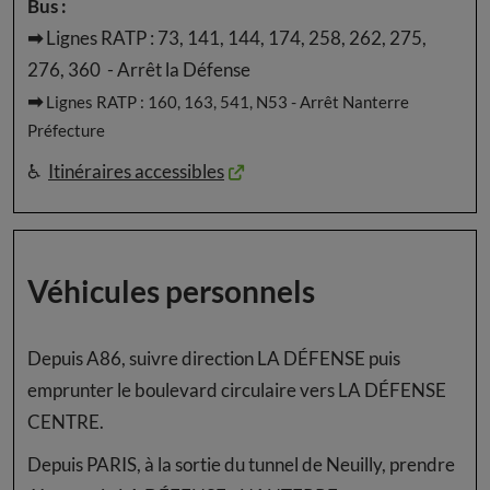
Bus :
➡
Lignes RATP : 73, 141, 144, 174, 258, 262, 275,
276, 360 - Arrêt la Défense
➡
Lignes RATP : 160, 163, 541, N53 - Arrêt Nanterre
Préfecture
♿
Itinéraires accessibles
Véhicules personnels
Depuis A86, suivre direction LA DÉFENSE puis
emprunter le boulevard circulaire vers LA DÉFENSE
CENTRE.
Depuis PARIS, à la sortie du tunnel de Neuilly, prendre