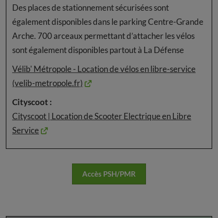
Des places de stationnement sécurisées sont
également disponibles dans le parking Centre-Grande
Arche. 700 arceaux permettant d’attacher les vélos
sont également disponibles partout à La Défense
Vélib' Métropole - Location de vélos en libre-service
(velib-metropole.fr)
Cityscoot :
Cityscoot | Location de Scooter Electrique en Libre
Service
Accès PSH/PMR