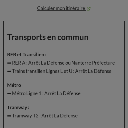
Calculer mon itinéraire
Transports en commun
RER et Transilien :
➡
RER A : Arrêt La Défense ou Nanterre Préfecture
➡ Trains transilien Lignes L et U : Arrêt La Défense
Métro
➡ Métro Ligne 1 : Arrêt La Défense
Tramway :
➡ Tramway T2 : Arrêt La Défense