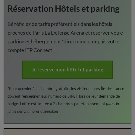
Réservation Hôtels et parking
Bénéficiez de tarifs préférentiels dans les hôtels
proches de Paris La Défense Arena et réserver votre
parking et hébergement *directement depuis votre
compte ITP Connect !
Je réserve mon hôtel et parking
*Pour accéder à la chambre gratuite, les visiteurs hors Île-de-France
doivent renseigner leur numéro de SIRET lors de leur demande de
badge. L’offre est limitée à 2 chambres par établissement
(dans la
limite des chambres disponibles)