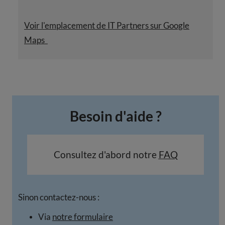
Voir l'emplacement de IT Partners sur Google
Maps
Besoin d'aide ?
Consultez d'abord notre
FAQ
Sinon contactez-nous :
Via
notre formulaire