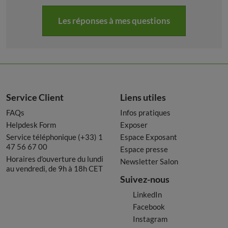
Les réponses à mes questions
Service Client
Liens utiles
FAQs
Infos pratiques
Helpdesk Form
Exposer
Service téléphonique (+33) 1
Espace Exposant
47 56 67 00
Espace presse
Horaires d'ouverture du lundi
Newsletter Salon
au vendredi, de 9h à 18h CET
Suivez-nous
LinkedIn
Facebook
Instagram