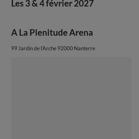
Les 3 & 4 février 2027
A La Plenitude Arena
99 Jardin de l'Arche 92000 Nanterre