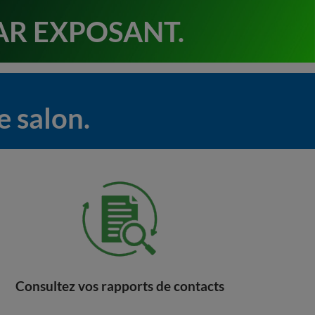
AR EXPOSANT.
e salon.
Consultez vos rapports de contacts