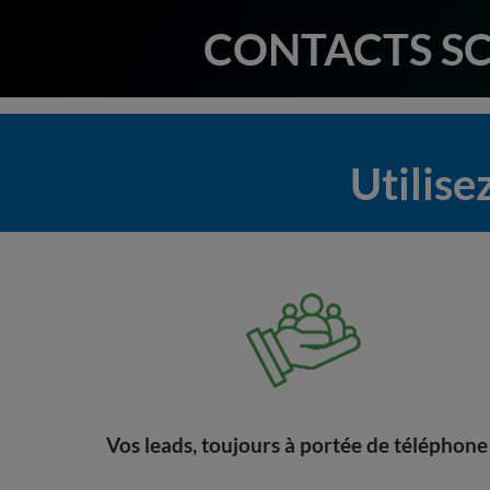
CONTACTS SC
Utilise
Vos leads, toujours à portée de téléphone