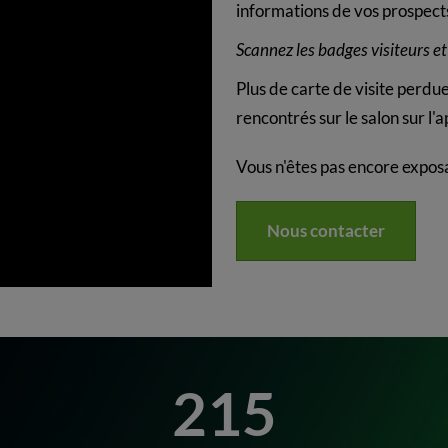
informations de vos prospect
Scannez les badges visiteurs et
Plus de carte de visite perdue
rencontrés sur le salon sur l
Vous n'êtes pas encore expos
Nous contacter
215