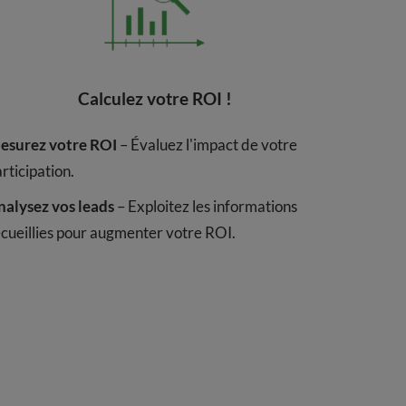
Calculez votre ROI !
esurez votre ROI
– Évaluez l'impact de votre
rticipation.
nalysez vos leads
– Exploitez les informations
ecueillies pour augmenter votre ROI.