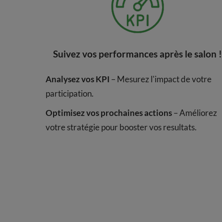
Suivez vos performances après le salon !
Analysez vos KPI
– Mesurez l'impact de votre
participation.
Optimisez vos prochaines actions
– Améliorez
votre stratégie pour booster vos resultats.