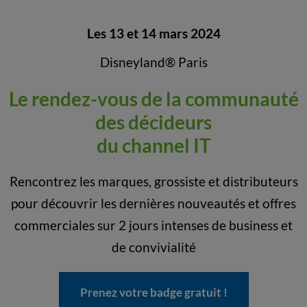
Les 13 et 14 mars 2024
Disneyland® Paris
Le rendez-vous de la communauté
des décideurs
du channel IT
Rencontrez les marques, grossiste et distributeurs
pour découvrir les dernières nouveautés et offres
commerciales sur 2 jours intenses de business et
de convivialité
Prenez votre badge gratuit !