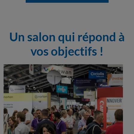
Un salon qui répond à
vos objectifs !