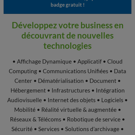
badge gratuit !
Développez votre business en
découvrant de nouvelles
technologies
• Affichage Dynamique • Applicatif • Cloud
Computing • Communications Unifiées • Data
Center • Dématérialisation • Document •
Hébergement • Infrastructures • Intégration
Audiovisuelle • Internet des objets
• Logiciels •
Mobilité • Réalité virtuelle & augmentée •
Réseaux & Télécoms • Robotique de service •
Sécurité • Services • Solutions d’archivage •