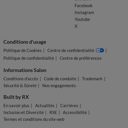
Facebook
Instagram
Youtube
X
Conditions d'usage
Politique de Cookies
Centre de confidentialité
Politique de confidentialité
Centre de préférences
Informations Salon
Conditions d'accès
Code de conduite
Trademark
Sécurité & Sûreté
Nos engagements
Built by RX
En savoir plus
Actualités
Carrières
Inclusion et Diversité
RSE
Accessibilité
Termes et conditions du site web