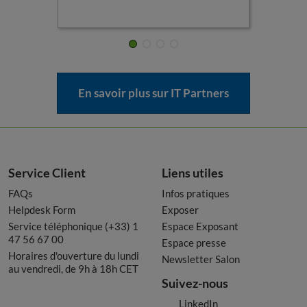
En savoir plus sur IT Partners
Service Client
Liens utiles
FAQs
Infos pratiques
Helpdesk Form
Exposer
Service téléphonique (+33) 1
Espace Exposant
47 56 67 00
Espace presse
Horaires d'ouverture du lundi
Newsletter Salon
au vendredi, de 9h à 18h CET
Suivez-nous
LinkedIn